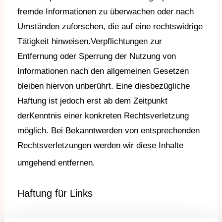
fremde Informationen zu überwachen oder nach
Umständen zu
forschen, die auf eine rechtswidrige
Tätigkeit hinweisen.
Verpflichtungen zur
Entfernung oder Sperrung der Nutzung von
Informationen nach den allgemeinen
Gesetzen
bleiben hiervon unberührt. Eine diesbezügliche
Haftung ist jedoch erst ab dem Zeitpunkt
der
Kenntnis einer konkreten Rechtsverletzung
möglich. Bei Bekanntwerden von entsprechenden
Rechtsverletzungen werden wir diese Inhalte
umgehend entfernen.
Haftung für Links