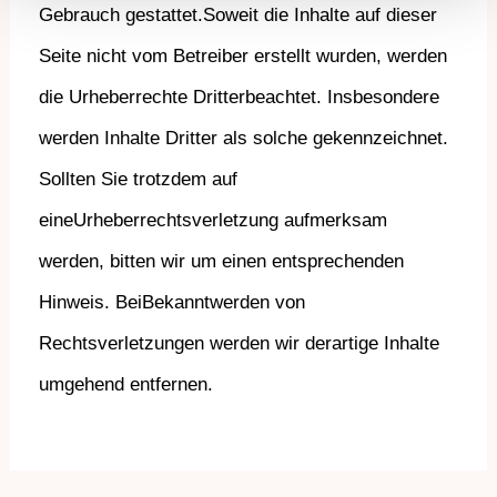
Gebrauch gestattet.
Soweit die Inhalte auf dieser
Seite nicht vom Betreiber erstellt wurden, werden
die Urheberrechte Dritter
beachtet. Insbesondere
werden Inhalte Dritter als solche gekennzeichnet.
Sollten Sie trotzdem auf
eine
Urheberrechtsverletzung aufmerksam
werden, bitten wir um einen entsprechenden
Hinweis. Bei
Bekanntwerden von
Rechtsverletzungen werden wir derartige Inhalte
umgehend entfernen.