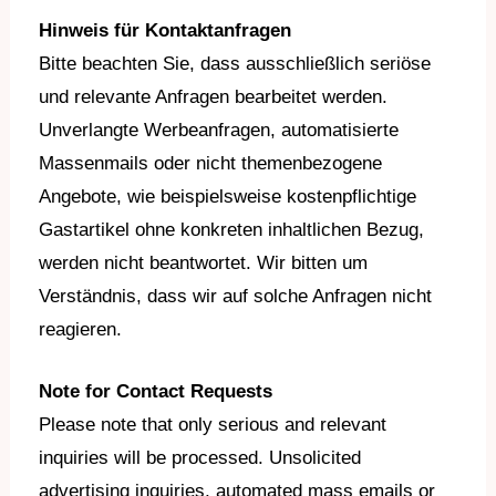
Hinweis für Kontaktanfragen
Bitte beachten Sie, dass ausschließlich seriöse
und relevante Anfragen bearbeitet werden.
Unverlangte Werbeanfragen, automatisierte
Massenmails oder nicht themenbezogene
Angebote, wie beispielsweise kostenpflichtige
Gastartikel ohne konkreten inhaltlichen Bezug,
werden nicht beantwortet. Wir bitten um
Verständnis, dass wir auf solche Anfragen nicht
reagieren.
Note for Contact Requests
Please note that only serious and relevant
inquiries will be processed. Unsolicited
advertising inquiries, automated mass emails or