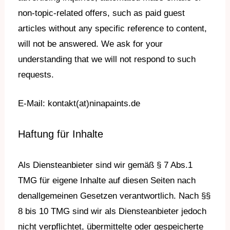
non-topic-related offers, such as paid guest
articles without any specific reference to content,
will not be answered. We ask for your
understanding that we will not respond to such
requests.
E-Mail: kontakt(at)ninapaints.de
Haftung für Inhalte
Als Diensteanbieter sind wir gemäß § 7 Abs.1
TMG für eigene Inhalte auf diesen Seiten nach
den
allgemeinen Gesetzen verantwortlich. Nach §§
8 bis 10 TMG sind wir als Diensteanbieter jedoch
nicht
verpflichtet, übermittelte oder gespeicherte