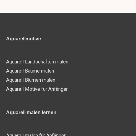
Aquarellmotive
Aquarell Landschaften malen
Aquarell Bäume malen
Aquarell Blumen malen
Aquarell Motive für Anfänger
Aquarell malen lernen
Aquarell malen für Anfänger