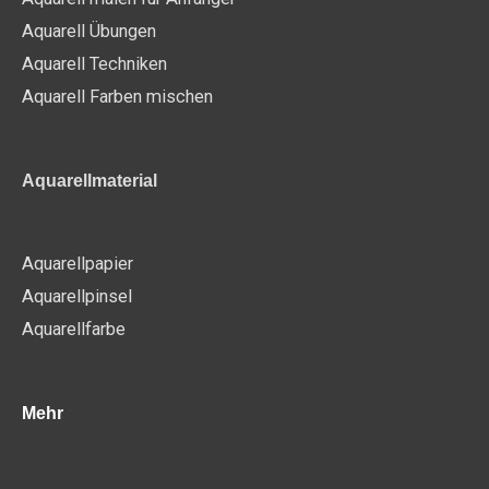
Aquarell Übungen
Aquarell Techniken
Aquarell Farben mischen
Aquarellmaterial
Aquarellpapier
Aquarellpinsel
Aquarellfarbe
Mehr