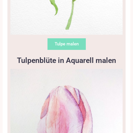
Tulpe malen
Tulpenblüte in Aquarell malen