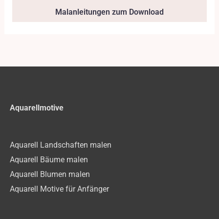
Malanleitungen zum Download
Aquarellmotive
Aquarell Landschaften malen
Aquarell Bäume malen
Aquarell Blumen malen
Aquarell Motive für Anfänger