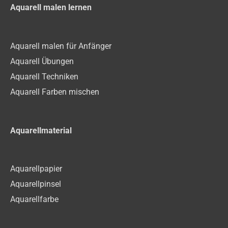
Aquarell malen lernen
Aquarell malen für Anfänger
Aquarell Übungen
Aquarell Techniken
Aquarell Farben mischen
Aquarellmaterial
Aquarellpapier
Aquarellpinsel
Aquarellfarbe