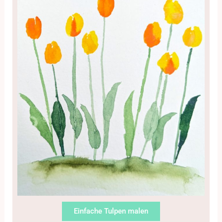
Einfache Tulpen malen