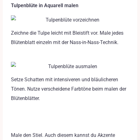
Tulpenblüte in Aquarell malen
Zeichne die Tulpe leicht mit Bleistift vor. Male jedes
Blütenblatt einzeln mit der Nass-in-Nass-Technik.
Setze Schatten mit intensiveren und bläulicheren
Tönen. Nutze verscheidene Farbtöne beim malen der
Blütenblätter.
Male den Stiel. Auch diesem kannst du Akzente