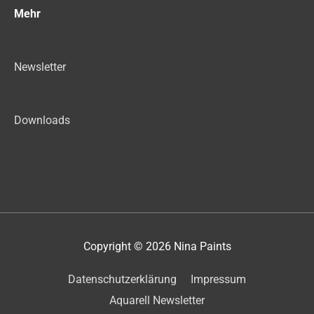
Mehr
Newsletter
Downloads
Copyright © 2026
Nina Paints
Datenschutzerklärung
Impressum
Aquarell Newsletter