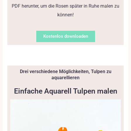
PDF herunter, um die Rosen später in Ruhe malen zu
können!
Kostenlos downloaden
Drei verschiedene Möglichkeiten, Tulpen zu
aquarellieren
Einfache Aquarell Tulpen malen