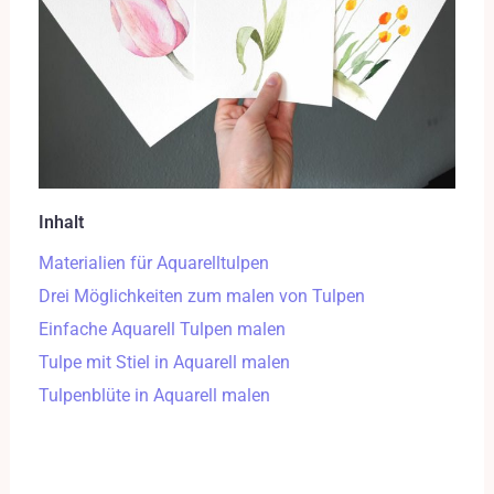
Inhalt
Materialien für Aquarelltulpen
Drei Möglichkeiten zum malen von Tulpen
Einfache Aquarell Tulpen malen
Tulpe mit Stiel in Aquarell malen
Tulpenblüte in Aquarell malen