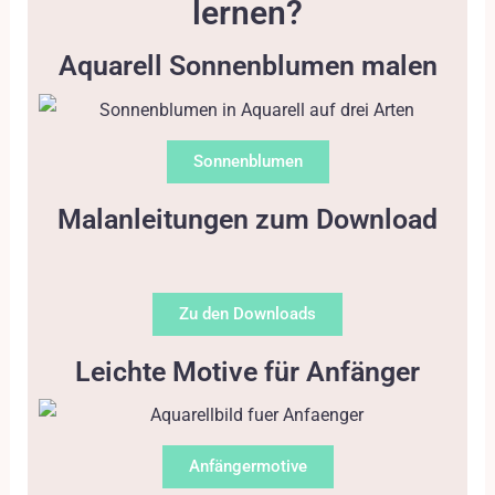
lernen?
Aquarell Sonnenblumen malen
Sonnenblumen
Malanleitungen zum Download
Zu den Downloads
Leichte Motive für Anfänger
Anfängermotive