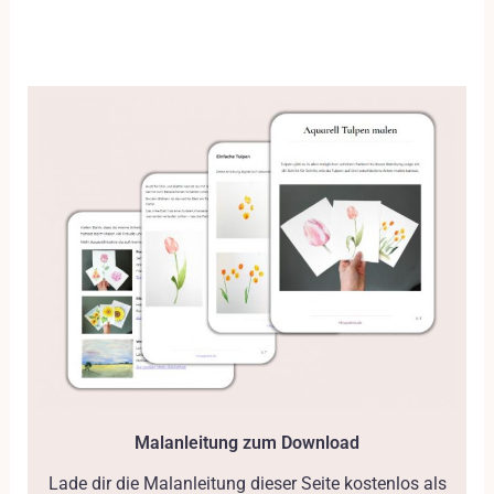
Malanleitung zum Download
Lade dir die Malanleitung dieser Seite kostenlos als