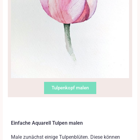
Tulpenkopf malen
Einfache Aquarell Tulpen malen
Male zunächst einige Tulpenblüten. Diese können