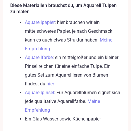
Diese Materialien brauchst du, um Aquarell Tulpen
zu malen
Aquarellpapier
: hier brauchen wir ein
mittelschweres Papier, je nach Geschmack
kann es auch etwas Struktur haben.
Meine
Empfehlung
Aquarellfarbe
: ein mittelgroßer und ein kleiner
Pinsel reichen für eine einfache Tulpe. Ein
gutes Set zum Aquarellieren von Blumen
findest du
hier
Aquarellpinsel
: Für Aquarellblumen eignet sich
jede qualitative Aquarellfarbe.
Meine
Empfehlung
Ein Glas Wasser sowie Küchenpapier