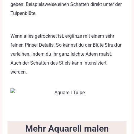
geben. Beispielsweise einen Schatten direkt unter der
Tulpenblüte.
Wenn alles getrocknet ist, ergänze mit einem sehr
feinen Pinsel Details. So kannst du der Blüte Struktur
verleihen, indem du ihr ganz leichte Adern malst.
Auch der Schatten des Stiels kann intensiviert
werden.
Mehr Aquarell malen