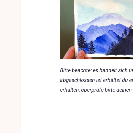
Bitte beachte: es handelt sich 
abgeschlossen ist erhältst du e
erhalten, überprüfe bitte deine