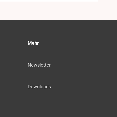
Mehr
Newsletter
Downloads