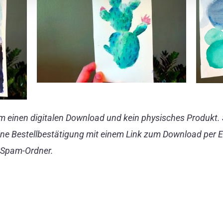
um einen digitalen Download und kein physisches Produkt. 
ine Bestellbestätigung mit einem Link zum Download per E-M
n Spam-Ordner.