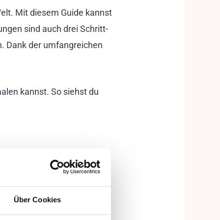
Welt. Mit diesem Guide kannst
gen sind auch drei Schritt-
en. Dank der umfangreichen
len kannst. So siehst du
Über Cookies