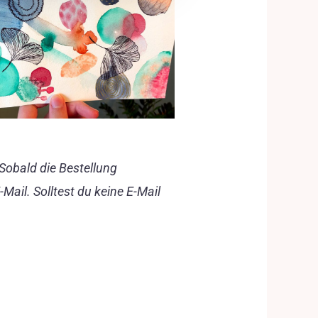
Sobald die Bestellung
ail. Solltest du keine E-Mail