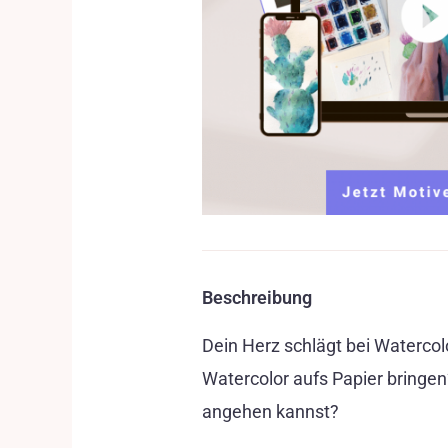
Beschreibung
Dein Herz schlägt bei Watercol
Watercolor aufs Papier bringen
angehen kannst?